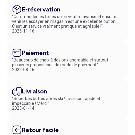
E-réservation
"Commander les tailles qu’on veut à l’avance et ensuite
venir les essayer en magasin est une excellente option.
C’est un service vraiment pratique et agréable !"
2025-11-16
Paiement
"Beaucoup de choix à des prix abordable et surtout
plusieurs propositions de mode de paiement."
2022-08-16
Livraison
"Superbes bottes après ski ! Livraison rapide et
impeccable ! Merci"
2023-01-14
Retour facile