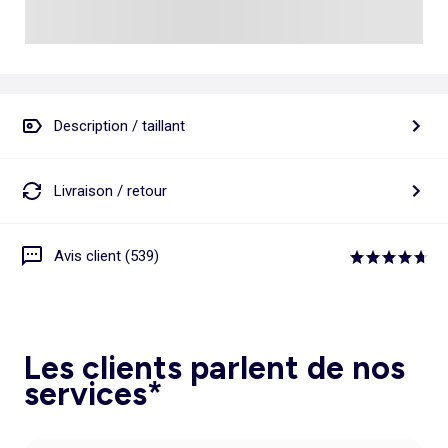
Description / taillant
Livraison / retour
Avis client (539)
Les clients parlent de nos
services*