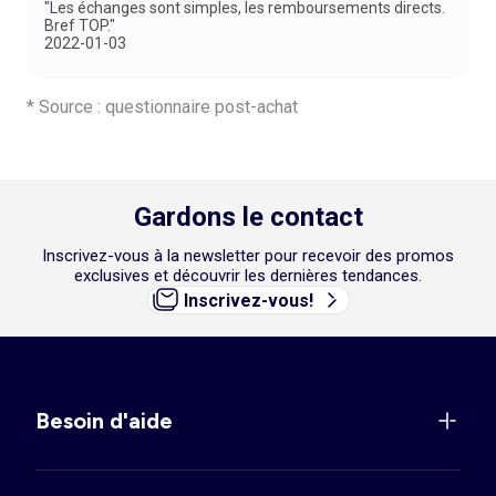
"Les échanges sont simples, les remboursements directs.
Bref TOP."
2022-01-03
* Source : questionnaire post-achat
Gardons le contact
Inscrivez-vous à la newsletter pour recevoir des promos
exclusives et découvrir les dernières tendances.
Inscrivez-vous!
Besoin d'aide