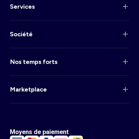
Services
Société
Nos temps forts
Marketplace
Moyens de paiement