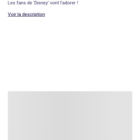
Les fans de 'Disney' vont l'adorer !
Voir la description