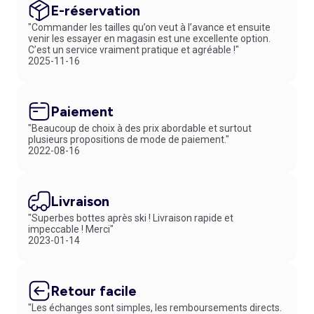
E-réservation
"Commander les tailles qu’on veut à l’avance et ensuite
venir les essayer en magasin est une excellente option.
C’est un service vraiment pratique et agréable !"
2025-11-16
Paiement
"Beaucoup de choix à des prix abordable et surtout
plusieurs propositions de mode de paiement."
2022-08-16
Livraison
"Superbes bottes après ski ! Livraison rapide et
impeccable ! Merci"
2023-01-14
Retour facile
"Les échanges sont simples, les remboursements directs.