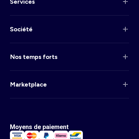
Services
Société
Nos temps forts
Marketplace
Moyens de paiement