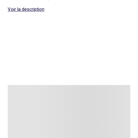
Voir la description