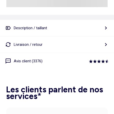
Description / taillant
Livraison / retour
Avis client (3376)
Les clients parlent de nos
services*