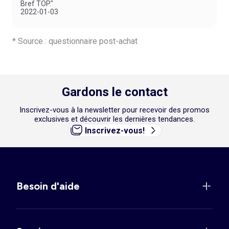
Bref TOP."
2022-01-03
* Source : questionnaire post-achat
Gardons le contact
Inscrivez-vous à la newsletter pour recevoir des promos
exclusives et découvrir les dernières tendances.
Inscrivez-vous!
Besoin d'aide