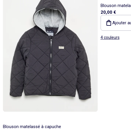
Blouson matela
20,00 €
Ajouter a
4 couleurs
Blouson matelassé à capuche