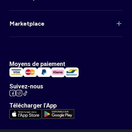
Marketplace
Moyens de paiement
Suivez-nous
Télécharger l'App