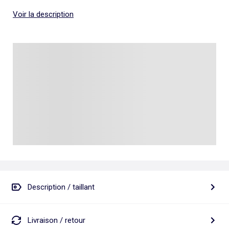
Voir la description
Description / taillant
Livraison / retour