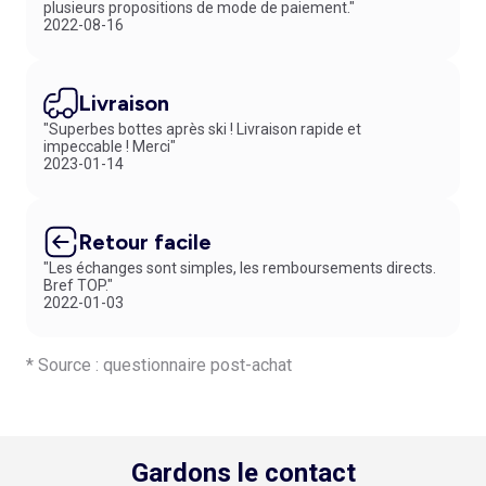
plusieurs propositions de mode de paiement."
2022-08-16
Livraison
"Superbes bottes après ski ! Livraison rapide et
impeccable ! Merci"
2023-01-14
Retour facile
"Les échanges sont simples, les remboursements directs.
Bref TOP."
2022-01-03
* Source : questionnaire post-achat
Gardons le contact