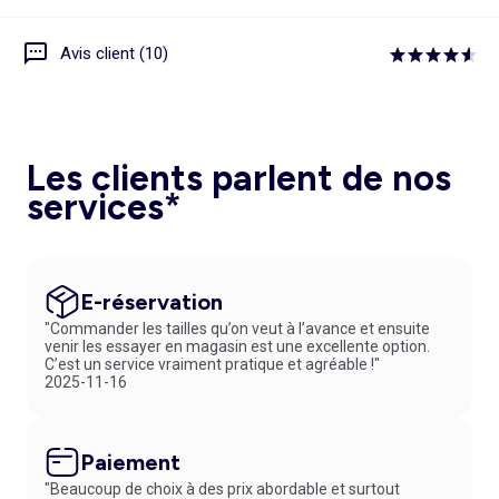
Avis client (10)
Les clients parlent de nos
services*
E-réservation
"Commander les tailles qu’on veut à l’avance et ensuite
venir les essayer en magasin est une excellente option.
C’est un service vraiment pratique et agréable !"
2025-11-16
Paiement
"Beaucoup de choix à des prix abordable et surtout