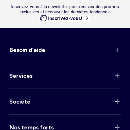
Inscrivez-vous à la newsletter pour recevoir des promos
exclusives et découvrir les dernières tendances.
Inscrivez-vous!
Besoin d'aide
Services
Société
Nos temps forts