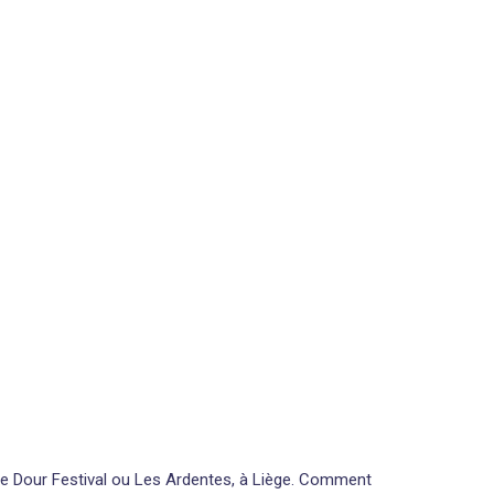
 le Dour Festival ou Les Ardentes, à Liège. Comment