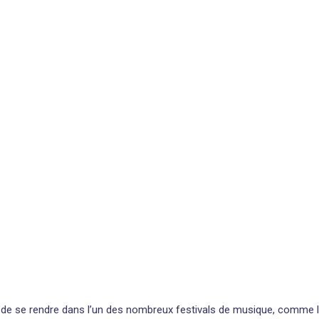
on de se rendre dans l’un des nombreux festivals de musique, comme