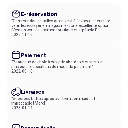
E-réservation
"Commander les tailles qu’on veut à l’avance et ensuite
venir les essayer en magasin est une excellente option.
C’est un service vraiment pratique et agréable !"
2025-11-16
Paiement
"Beaucoup de choix à des prix abordable et surtout
plusieurs propositions de mode de paiement."
2022-08-16
Livraison
"Superbes bottes après ski ! Livraison rapide et
impeccable ! Merci"
2023-01-14