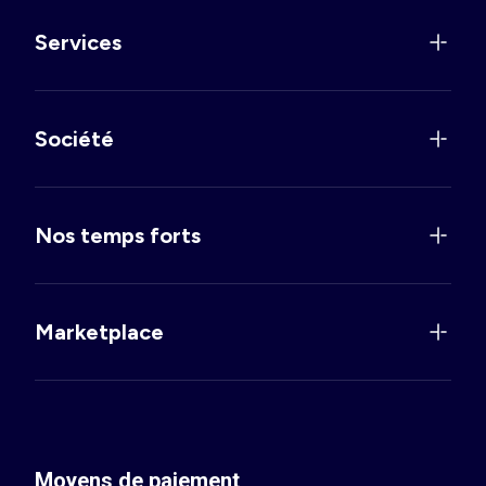
Services
Société
Nos temps forts
Marketplace
Moyens de paiement