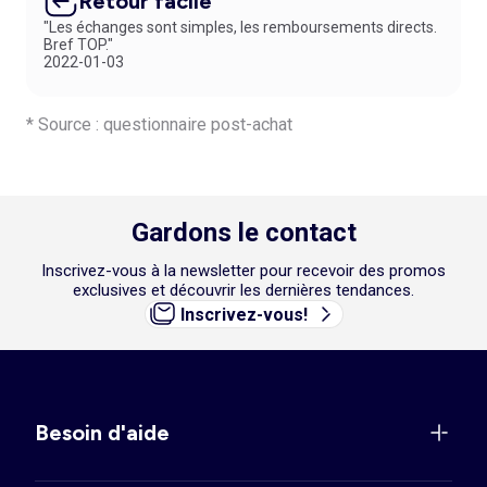
Retour facile
"Les échanges sont simples, les remboursements directs.
Bref TOP."
2022-01-03
* Source : questionnaire post-achat
Gardons le contact
Inscrivez-vous à la newsletter pour recevoir des promos
exclusives et découvrir les dernières tendances.
Inscrivez-vous!
Besoin d'aide