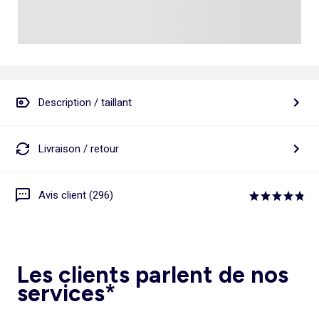
Description / taillant
Livraison / retour
Avis client (296)
Les clients parlent de nos
services*