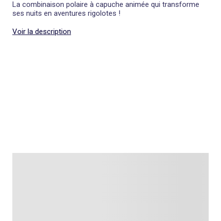
La combinaison polaire à capuche animée qui transforme
ses nuits en aventures rigolotes !
Voir la description