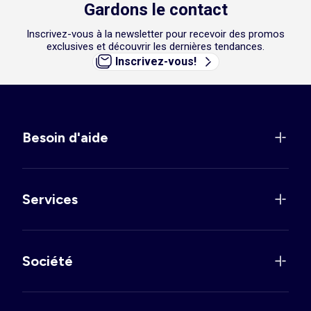
Gardons le contact
Inscrivez-vous à la newsletter pour recevoir des promos
exclusives et découvrir les dernières tendances.
Inscrivez-vous!
Besoin d'aide
Services
Société