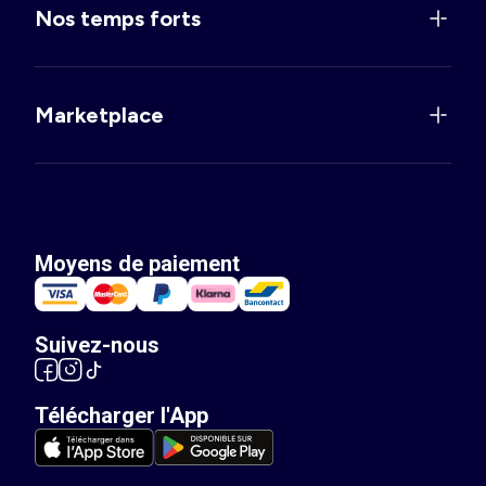
Nos temps forts
Marketplace
Moyens de paiement
Suivez-nous
Télécharger l'App