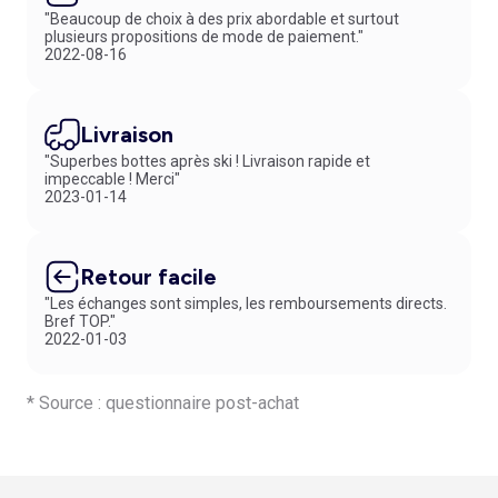
"Beaucoup de choix à des prix abordable et surtout
plusieurs propositions de mode de paiement."
2022-08-16
Livraison
"Superbes bottes après ski ! Livraison rapide et
impeccable ! Merci"
2023-01-14
Retour facile
"Les échanges sont simples, les remboursements directs.
Bref TOP."
2022-01-03
* Source : questionnaire post-achat