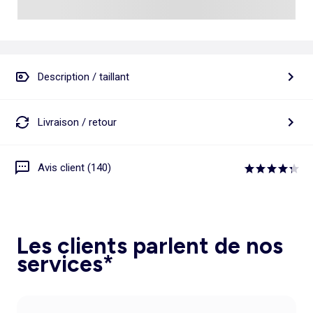
Description / taillant
Livraison / retour
Avis client (140)
Les clients parlent de nos
services*