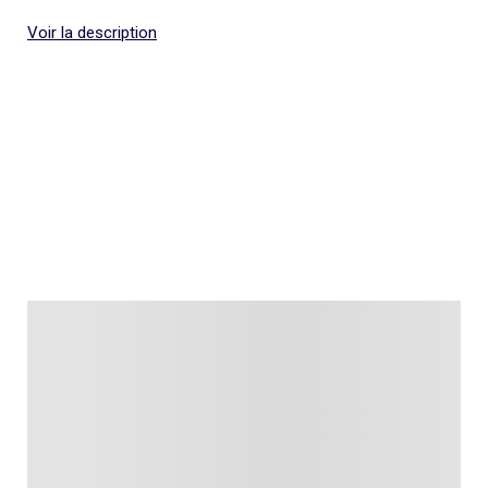
Voir la description