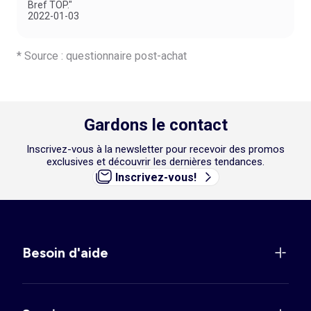
Bref TOP."
2022-01-03
* Source : questionnaire post-achat
Gardons le contact
Inscrivez-vous à la newsletter pour recevoir des promos
exclusives et découvrir les dernières tendances.
Inscrivez-vous!
Besoin d'aide