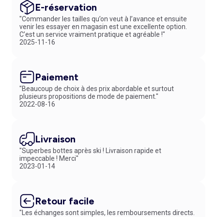
E-réservation
"Commander les tailles qu’on veut à l’avance et ensuite
venir les essayer en magasin est une excellente option.
C’est un service vraiment pratique et agréable !"
2025-11-16
Paiement
"Beaucoup de choix à des prix abordable et surtout
plusieurs propositions de mode de paiement."
2022-08-16
Livraison
"Superbes bottes après ski ! Livraison rapide et
impeccable ! Merci"
2023-01-14
Retour facile
"Les échanges sont simples, les remboursements directs.