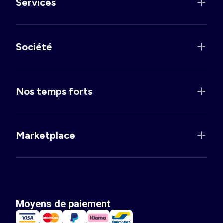
Services
Société
Nos temps forts
Marketplace
Moyens de paiement