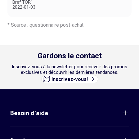
Bref TOP."
2022-01-03
* Source : questionnaire post-achat
Gardons le contact
Inscrivez-vous à la newsletter pour recevoir des promos
exclusives et découvrir les dernières tendances.
Inscrivez-vous!
Besoin d'aide