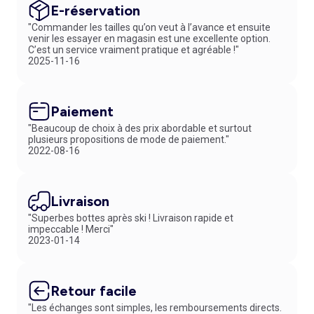
E-réservation
"Commander les tailles qu’on veut à l’avance et ensuite
venir les essayer en magasin est une excellente option.
C’est un service vraiment pratique et agréable !"
2025-11-16
Paiement
"Beaucoup de choix à des prix abordable et surtout
plusieurs propositions de mode de paiement."
2022-08-16
Livraison
"Superbes bottes après ski ! Livraison rapide et
impeccable ! Merci"
2023-01-14
Retour facile
"Les échanges sont simples, les remboursements directs.