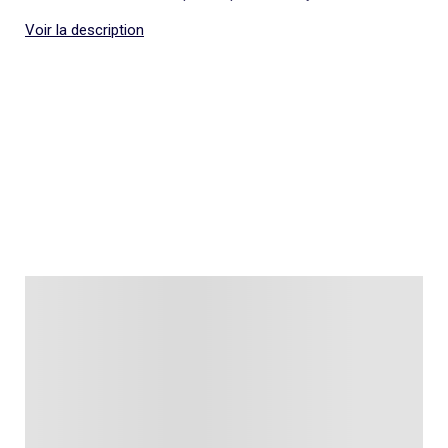
Voir la description