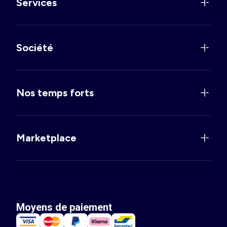
Services
Société
Nos temps forts
Marketplace
Moyens de paiement