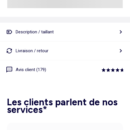
Description / taillant
Livraison / retour
Avis client (179)
Les clients parlent de nos
services*