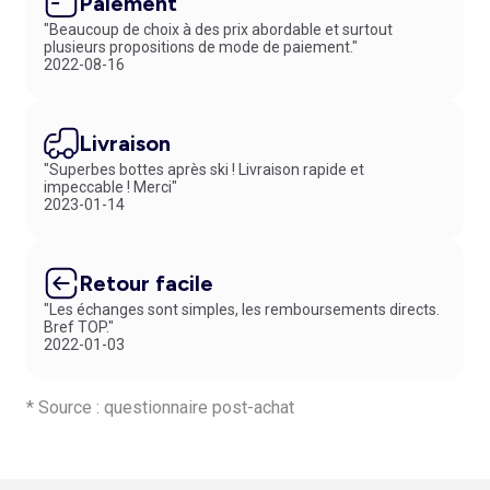
Paiement
"Beaucoup de choix à des prix abordable et surtout
plusieurs propositions de mode de paiement."
2022-08-16
Livraison
"Superbes bottes après ski ! Livraison rapide et
impeccable ! Merci"
2023-01-14
Retour facile
"Les échanges sont simples, les remboursements directs.
Bref TOP."
2022-01-03
* Source : questionnaire post-achat