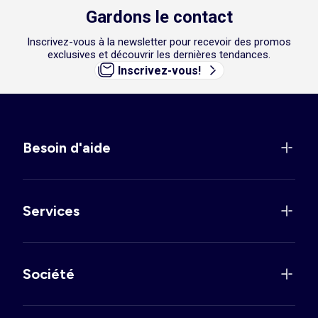
Gardons le contact
Inscrivez-vous à la newsletter pour recevoir des promos
exclusives et découvrir les dernières tendances.
Inscrivez-vous!
Besoin d'aide
Services
Société