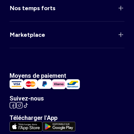
Nos temps forts
Marketplace
Moyens de paiement
Suivez-nous
Télécharger l'App