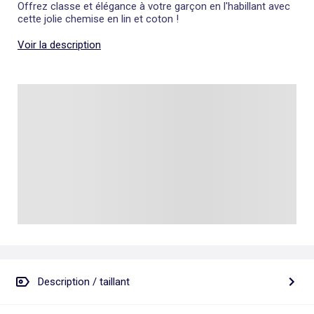
Offrez classe et élégance à votre garçon en l'habillant avec
cette jolie chemise en lin et coton !
Voir la description
Description / taillant