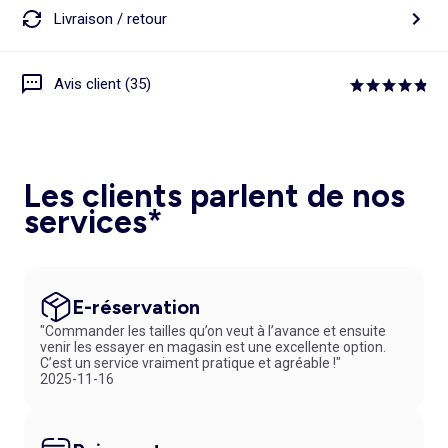
Livraison / retour
Avis client (35)
Les clients parlent de nos
services*
E-réservation
"Commander les tailles qu’on veut à l’avance et ensuite
venir les essayer en magasin est une excellente option.
C’est un service vraiment pratique et agréable !"
2025-11-16