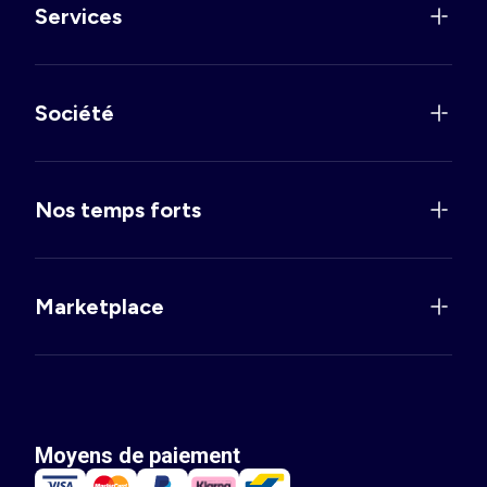
Services
Société
Nos temps forts
Marketplace
Moyens de paiement