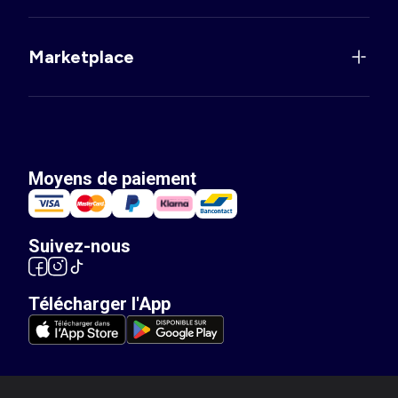
Marketplace
Moyens de paiement
Suivez-nous
Télécharger l'App