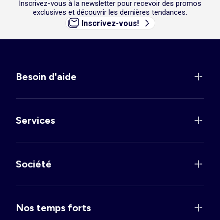
Inscrivez-vous à la newsletter pour recevoir des promos
exclusives et découvrir les dernières tendances.
Inscrivez-vous!
Besoin d'aide
Services
Société
Nos temps forts