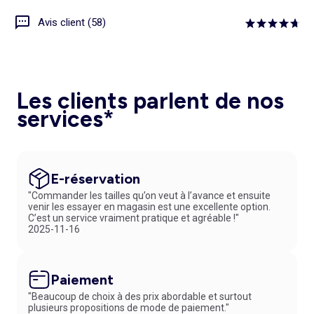
Avis client (58)
Les clients parlent de nos
services*
E-réservation
"Commander les tailles qu’on veut à l’avance et ensuite
venir les essayer en magasin est une excellente option.
C’est un service vraiment pratique et agréable !"
2025-11-16
Paiement
"Beaucoup de choix à des prix abordable et surtout
plusieurs propositions de mode de paiement."