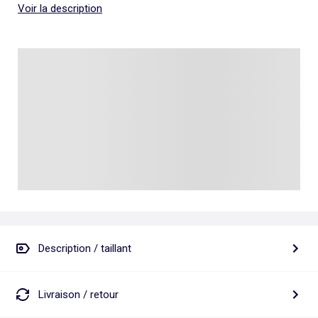
Voir la description
Description / taillant
Livraison / retour