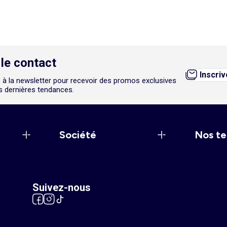
le contact
Inscri
 à la newsletter pour recevoir des promos exclusives
es dernières tendances.
Société
Nos te
Suivez-nous