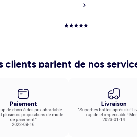
s clients parlent de nos servic
Paiement
Livraison
up de choix à des prix abordable
"Superbes bottes après ski ! Li
ut plusieurs propositions de mode
rapide et impeccable ! Mer
de paiement."
2023-01-14
2022-08-16