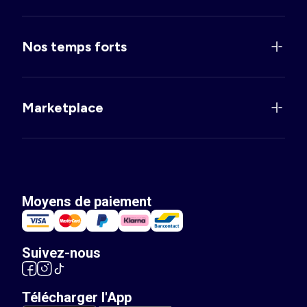
Nos temps forts
Marketplace
Moyens de paiement
Suivez-nous
Télécharger l'App