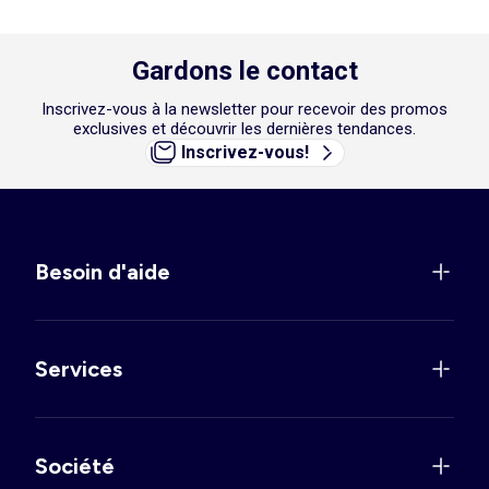
Gardons le contact
Inscrivez-vous à la newsletter pour recevoir des promos
exclusives et découvrir les dernières tendances.
Inscrivez-vous!
Besoin d'aide
Services
Société