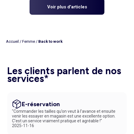
Voir plus d'articles
Accueil
/
Femme
/
Back to work
Les clients parlent de nos
services*
E-réservation
"Commander les tailles qu’on veut à l’avance et ensuite
venir les essayer en magasin est une excellente option.
C’est un service vraiment pratique et agréable !"
2025-11-16