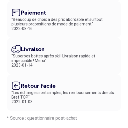
Paiement
"Beaucoup de choix à des prix abordable et surtout
plusieurs propositions de mode de paiement."
2022-08-16
Livraison
"Superbes bottes après ski ! Livraison rapide et
impeccable ! Merci"
2023-01-14
Retour facile
"Les échanges sont simples, les remboursements directs.
Bref TOP."
2022-01-03
* Source : questionnaire post-achat