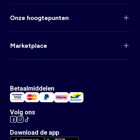
Onze hoogtepunten
Marketplace
Betaalmiddelen
Volg ons
Download de app