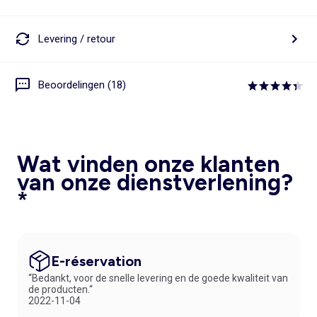
Levering / retour
Beoordelingen (18)
Wat vinden onze klanten
van onze dienstverlening?
*
E-réservation
“Bedankt, voor de snelle levering en de goede kwaliteit van
de producten.“
2022-11-04