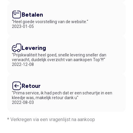
Betalen
“Heel goede voorstelling van de website.“
2023-01-05
Levering
“Prijskwaliteit heel goed, snelle levering sneller dan
verwacht, duidelijk overzicht van aankopen Top'!!!“
2022-12-08
Retour
"Prima service, ik had pech dat er een scheurtje in een
kleedje was, makelijk retour dank u"
2022-08-03
* Verkregen via een vragenlijst na aankoop