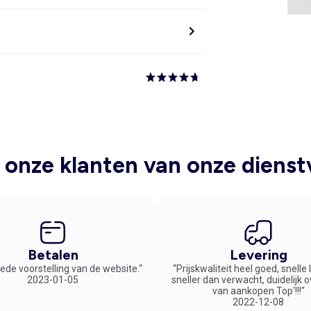
onze klanten van onze dienst
Betalen
Levering
ede voorstelling van de website.“
“Prijskwaliteit heel goed, snelle
2023-01-05
sneller dan verwacht, duidelijk 
van aankopen Top'!!!“
2022-12-08