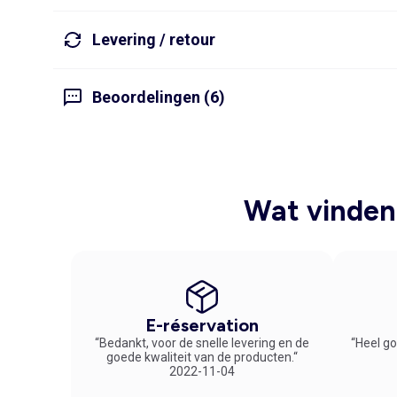
Levering / retour
Beoordelingen (6)
Wat vinden 
E-réservation
“Bedankt, voor de snelle levering en de
“Heel go
goede kwaliteit van de producten.“
2022-11-04