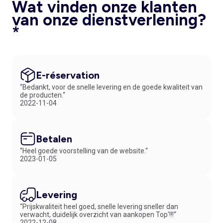
Wat vinden onze klanten
van onze dienstverlening?
*
E-réservation
“Bedankt, voor de snelle levering en de goede kwaliteit van
de producten.“
2022-11-04
Betalen
“Heel goede voorstelling van de website.“
2023-01-05
Levering
“Prijskwaliteit heel goed, snelle levering sneller dan
verwacht, duidelijk overzicht van aankopen Top'!!!“
2022-12-08