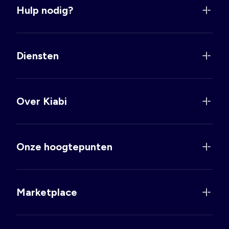
Hulp nodig?
Diensten
Over Kiabi
Onze hoogtepunten
Marketplace