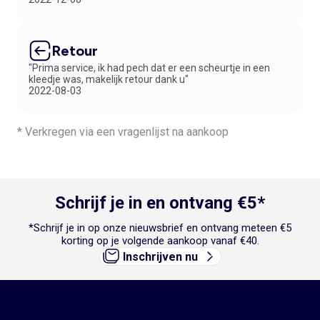
Retour
"Prima service, ik had pech dat er een scheurtje in een
kleedje was, makelijk retour dank u"
2022-08-03
* Verkregen via een vragenlijst na aankoop
Schrijf je in en ontvang €5*
*Schrijf je in op onze nieuwsbrief en ontvang meteen €5
korting op je volgende aankoop vanaf €40.
Inschrijven nu