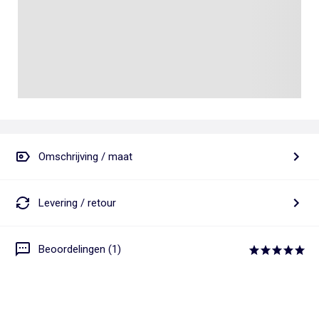
Omschrijving / maat
Levering / retour
Beoordelingen (1)