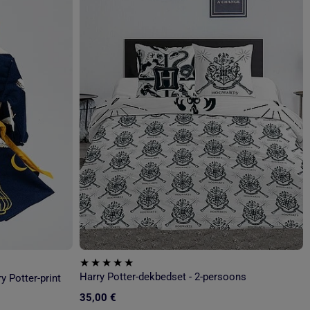
Harry Potter-dekbedset - 2-persoons
 Potter-print
35,00 €