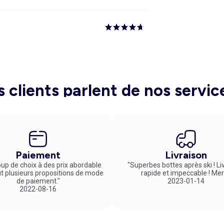
s clients parlent de nos servic
Paiement
Livraison
up de choix à des prix abordable
"Superbes bottes après ski ! Li
ut plusieurs propositions de mode
rapide et impeccable ! Mer
de paiement."
2023-01-14
2022-08-16