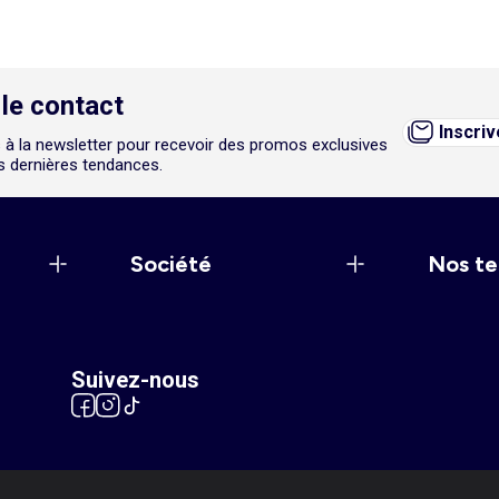
le contact
Inscri
 à la newsletter pour recevoir des promos exclusives
es dernières tendances.
Société
Nos te
Suivez-nous