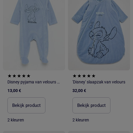
Disney pyjama van velours met lange mouwen
'Disney' slaapzak van velours
13,00 €
32,00 €
Bekijk product
Bekijk product
2 kleuren
2 kleuren