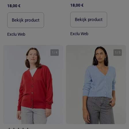
18,00 €
18,00 €
Bekijk product
Bekijk product
Exclu Web
Exclu Web
1
/
4
1
/
5