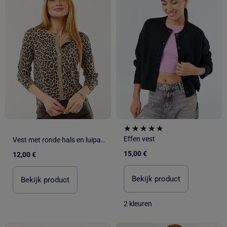
Effen vest
Vest met ronde hals en luipaardmotief
15,00 €
12,00 €
Bekijk product
Bekijk product
2 kleuren