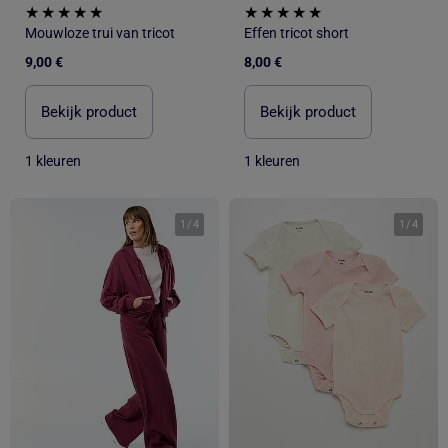
Mouwloze trui van tricot
Effen tricot short
9,00 €
8,00 €
Bekijk product
Bekijk product
1 kleuren
1 kleuren
1
/
4
1
/
4