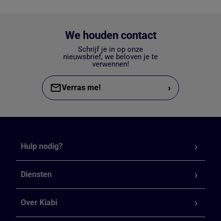
We houden contact
Schrijf je in op onze
nieuwsbrief, we beloven je te
verwennen!
›
Verras me!
Hulp nodig?
Diensten
Over Kiabi