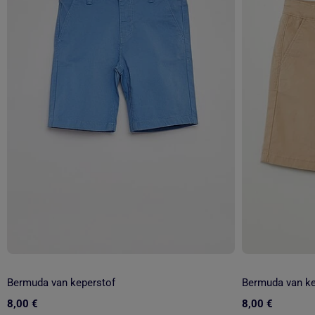
Bermuda van keperstof
Bermuda van ke
8,00 €
8,00 €