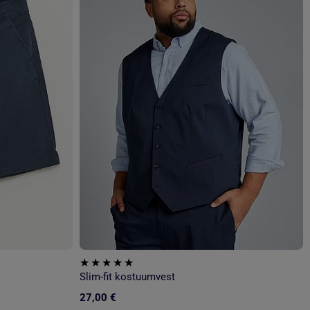
Slim-fit kostuumvest
27,00 €