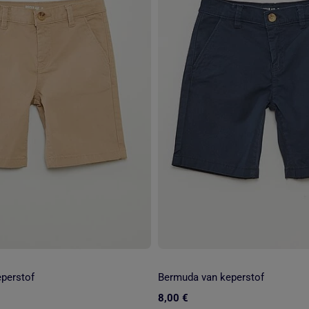
perstof
Bermuda van keperstof
8,00 €