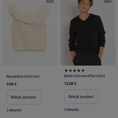
Basic trui van effen tricot
Mouwloze tricot trui
12,00 €
9,00 €
Bekijk product
Bekijk product
2 kleuren
2 kleuren