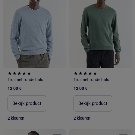
Trui met ronde hals
Trui met ronde hals
12,00 €
12,00 €
Bekijk product
Bekijk product
2 kleuren
2 kleuren