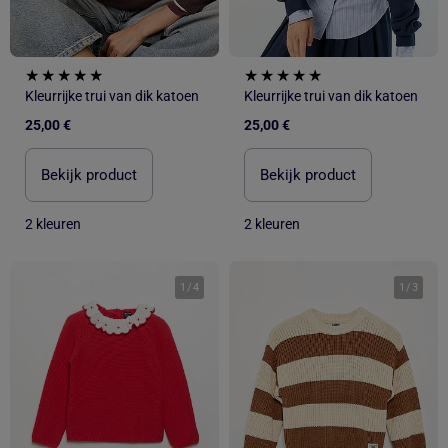
Kleurrijke trui van dik katoen
Kleurrijke trui van dik katoen
25,00 €
25,00 €
Bekijk product
Bekijk product
2 kleuren
2 kleuren
1
/
4
1
/
3