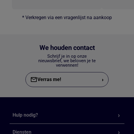
* Verkregen via een vragenlijst na aankoop
We houden contact
Schrijf je in op onze
nieuwsbrief, we beloven je te
verwennen!
›
Verras me!
Hulp nodig?
Diensten