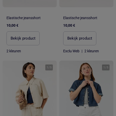
Elastische jeansshort
Elastische jeansshort
10,00 €
10,00 €
Bekijk product
Bekijk product
2 kleuren
Exclu Web
|
2 kleuren
1
/
5
1
/
5