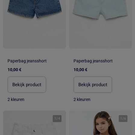
Paperbag jeansshort
Paperbag jeansshort
10,00 €
10,00 €
Bekijk product
Bekijk product
2 kleuren
2 kleuren
1
/
4
1
/
6