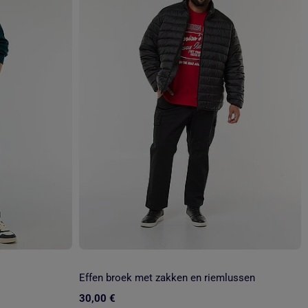
Effen broek met zakken en riemlussen
30,00 €