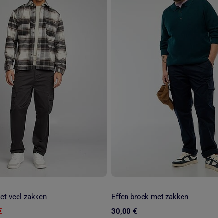
et veel zakken
Effen broek met zakken
€
30,00 €