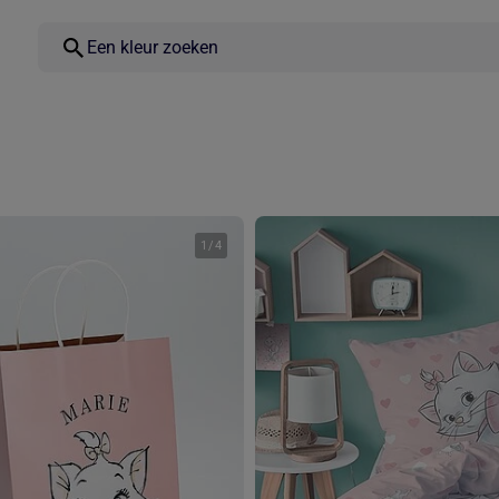
1
/
4