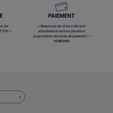
E
PAIEMENT
s, les
« Beaucoup de choix à des prix
 TOP. »
abordable et surtout plusieurs
propositions de mode de paiement. »
16/08/2022
›