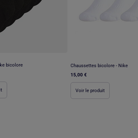
ke bicolore
Chaussettes bicolore - Nike
15,00 €
it
Voir le produit