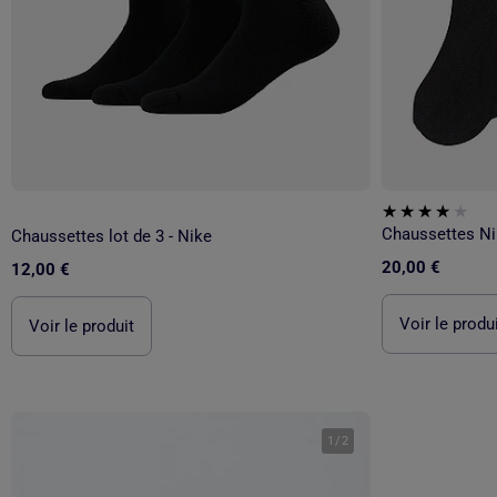
Chaussettes Ni
Chaussettes lot de 3 - Nike
20,00 €
12,00 €
Voir le produ
Voir le produit
1
/
2