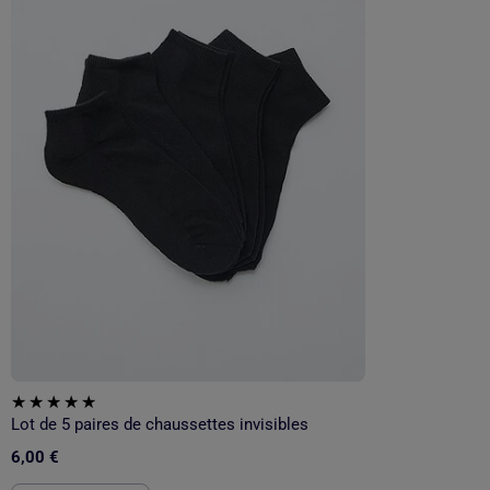
Lot de 5 paires de chaussettes invisibles
6,00 €