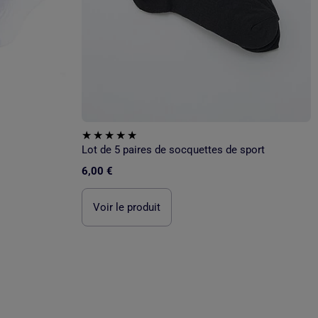
Lot de 5 paires de socquettes de sport
6,00 €
Voir le produit