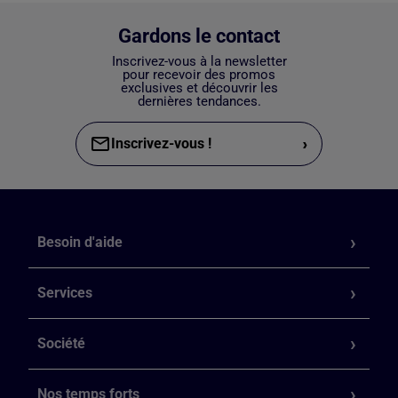
Gardons le contact
Inscrivez-vous à la newsletter
pour recevoir des promos
exclusives et découvrir les
dernières tendances.
›
Inscrivez-vous !
Besoin d'aide
Services
Société
Nos temps forts