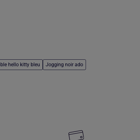
ble hello kitty bleu
Jogging noir ado