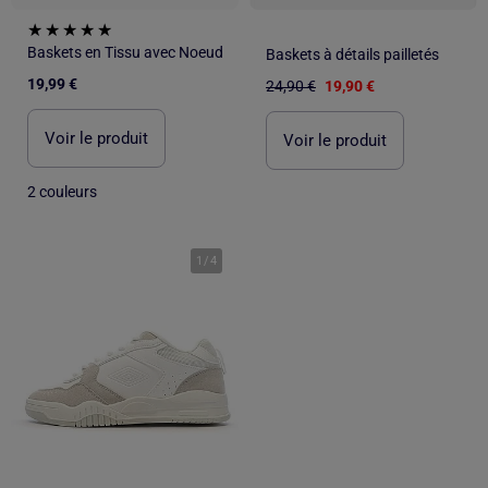
Baskets en Tissu avec Noeud
Baskets à détails pailletés
19,99 €
24,90 €
19,90 €
Voir le produit
Voir le produit
2 couleurs
1
/
4