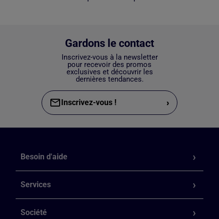
Gardons le contact
Inscrivez-vous à la newsletter
pour recevoir des promos
exclusives et découvrir les
dernières tendances.
›
Inscrivez-vous !
Besoin d'aide
Services
Société