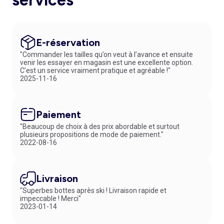
services*
E-réservation
"Commander les tailles qu’on veut à l’avance et ensuite
venir les essayer en magasin est une excellente option.
C’est un service vraiment pratique et agréable !"
2025-11-16
Paiement
"Beaucoup de choix à des prix abordable et surtout
plusieurs propositions de mode de paiement."
2022-08-16
Livraison
"Superbes bottes après ski ! Livraison rapide et
impeccable ! Merci"
2023-01-14