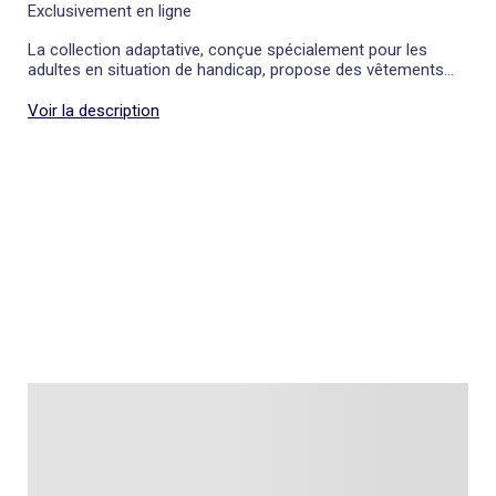
Exclusivement en ligne
La collection adaptative, conçue spécialement pour les
adultes en situation de handicap, propose des vêtements
adaptés qui facilitent l'habillage.
Voir la description