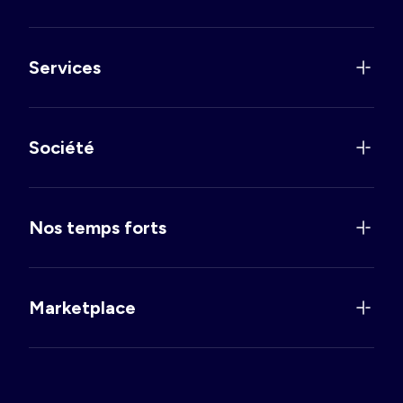
Services
Société
Nos temps forts
Marketplace