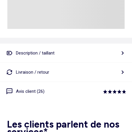
Description / taillant
Livraison / retour
Avis client (26)
Les clients parlent de nos