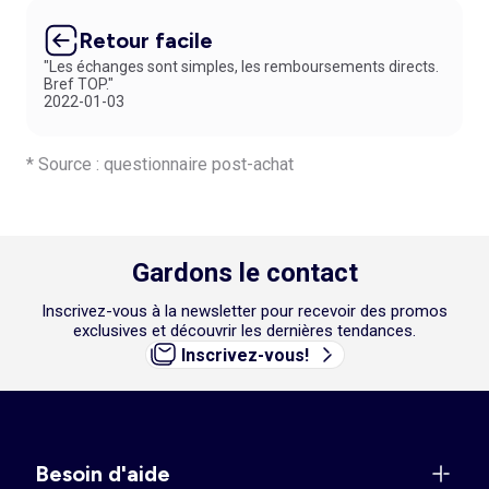
Retour facile
"Les échanges sont simples, les remboursements directs.
Bref TOP."
2022-01-03
* Source : questionnaire post-achat
Gardons le contact
Inscrivez-vous à la newsletter pour recevoir des promos
exclusives et découvrir les dernières tendances.
Inscrivez-vous!
Besoin d'aide