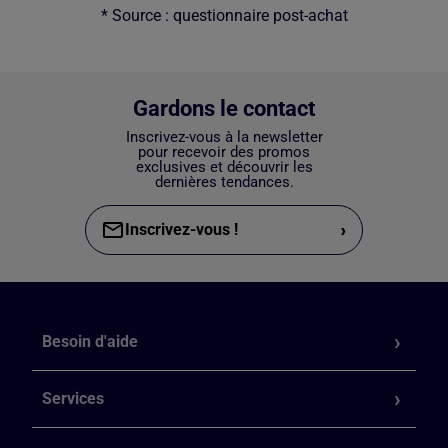
* Source : questionnaire post-achat
Gardons le contact
Inscrivez-vous à la newsletter
pour recevoir des promos
exclusives et découvrir les
dernières tendances.
›
Inscrivez-vous !
Besoin d'aide
Services