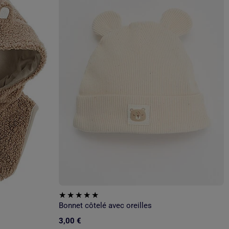
Bonnet côtelé avec oreilles
3,00 €