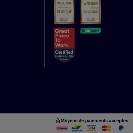
Moyens de paiements acceptés