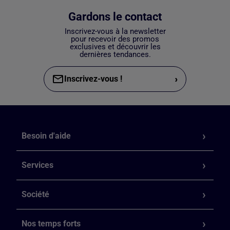
Gardons le contact
Inscrivez-vous à la newsletter
pour recevoir des promos
exclusives et découvrir les
dernières tendances.
›
Inscrivez-vous !
Besoin d'aide
Services
Société
Nos temps forts