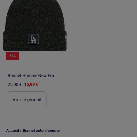
-36%
Bonnet Homme New Era
25,00 €
15,99 €
Voir le produit
/
Accueil
Bonnet coton homme