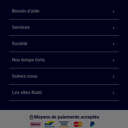
Besoin d'aide
Services
Société
Nos temps forts
Suivez-nous
Les sites Kiabi
Moyens de paiements acceptés