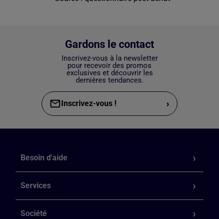
Gardons le contact
Inscrivez-vous à la newsletter
pour recevoir des promos
exclusives et découvrir les
dernières tendances.
›
Inscrivez-vous !
Besoin d'aide
Services
Société