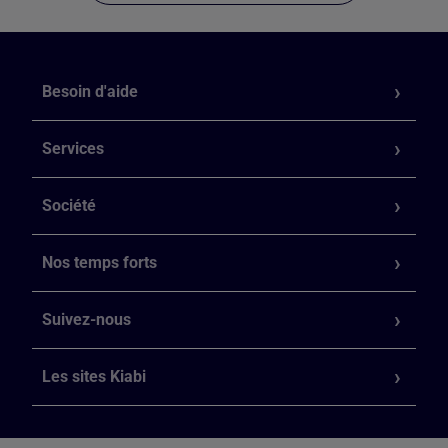
Besoin d'aide
Services
Société
Nos temps forts
Suivez-nous
Les sites Kiabi