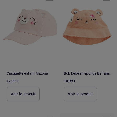
Casquette enfant Arizona
Bob bébé en éponge Bahamas
12,99 €
10,99 €
Voir le produit
Voir le produit