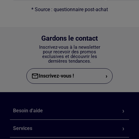
* Source : questionnaire post-achat
Gardons le contact
Inscrivez-vous à la newsletter
pour recevoir des promos
exclusives et découvrir les
dernières tendances.
›
Inscrivez-vous !
Besoin d'aide
Services