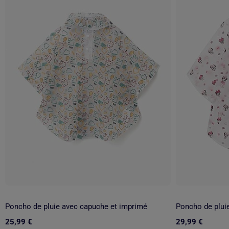
Poncho de pluie avec capuche et imprimé
25,99 €
29,99 €