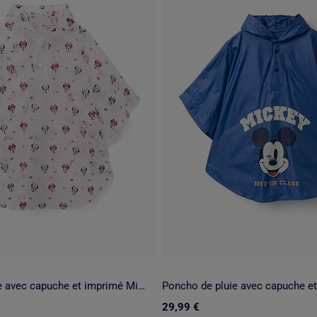
Poncho de pluie avec capuche et imprimé Minnie
29,99 €