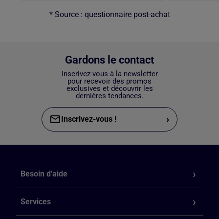
* Source : questionnaire post-achat
Gardons le contact
Inscrivez-vous à la newsletter
pour recevoir des promos
exclusives et découvrir les
dernières tendances.
›
Inscrivez-vous !
Besoin d'aide
Services