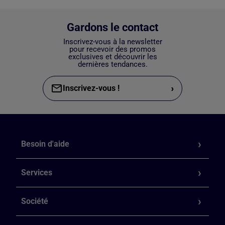
Gardons le contact
Inscrivez-vous à la newsletter
pour recevoir des promos
exclusives et découvrir les
dernières tendances.
›
Inscrivez-vous !
Besoin d'aide
Services
Société