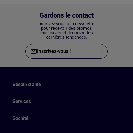
Gardons le contact
Inscrivez-vous à la newsletter
pour recevoir des promos
exclusives et découvrir les
dernières tendances.
›
Inscrivez-vous !
Besoin d'aide
Services
Société