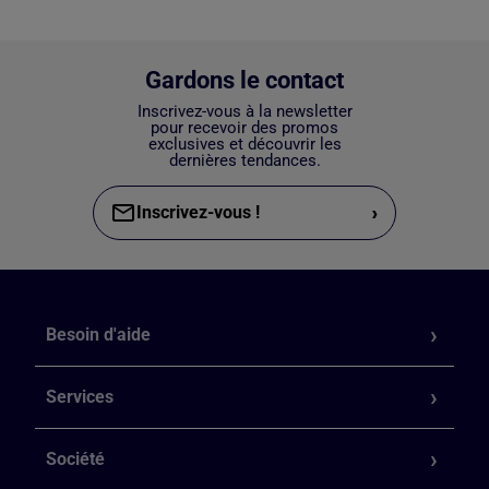
Gardons le contact
Inscrivez-vous à la newsletter
pour recevoir des promos
exclusives et découvrir les
dernières tendances.
›
Inscrivez-vous !
Besoin d'aide
Services
Société