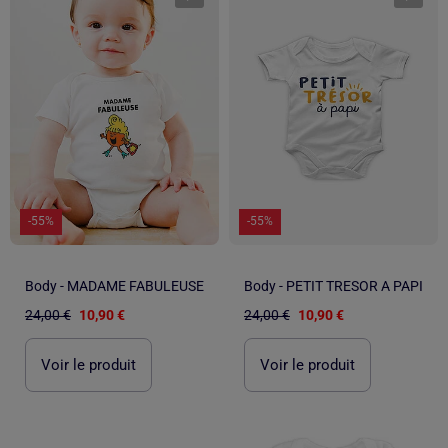
-55%
-55%
Body - MADAME FABULEUSE
Body - PETIT TRESOR A PAPI
24,00 €
10,90 €
24,00 €
10,90 €
Voir le produit
Voir le produit