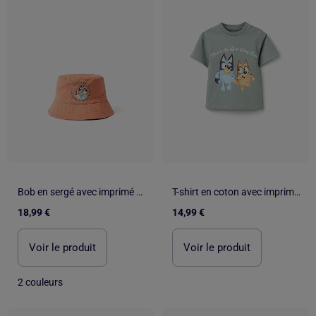
Bob en sergé avec imprimé Bluey
T-shirt en coton avec imprimé Bluey et Bingo
18,99 €
14,99 €
Voir le produit
Voir le produit
2 couleurs