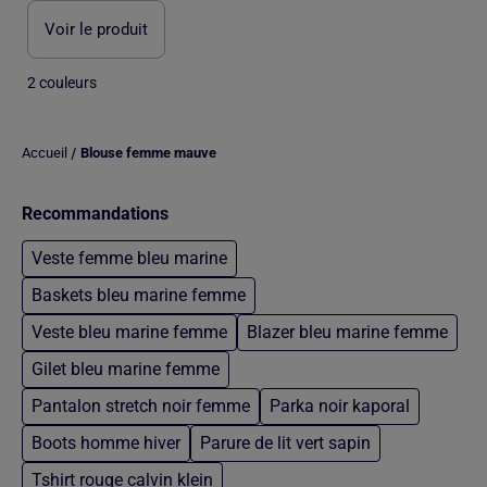
Voir le produit
2 couleurs
/
Accueil
Blouse femme mauve
Recommandations
Veste femme bleu marine
Baskets bleu marine femme
Veste bleu marine femme
Blazer bleu marine femme
Gilet bleu marine femme
Pantalon stretch noir femme
Parka noir kaporal
Boots homme hiver
Parure de lit vert sapin
Tshirt rouge calvin klein