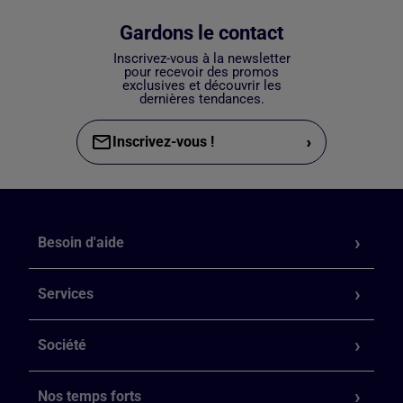
Gardons le contact
Inscrivez-vous à la newsletter
pour recevoir des promos
exclusives et découvrir les
dernières tendances.
›
Inscrivez-vous !
Besoin d'aide
Services
Société
Nos temps forts