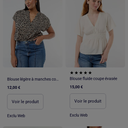
Blouse fluide coupe évasée
Blouse légère à manches courtes
15,00 €
12,00 €
Voir le produit
Voir le produit
Exclu Web
Exclu Web