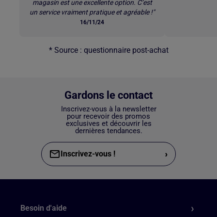
magasin est une excellente option. C’est
un service vraiment pratique et agréable !"
16/11/24
* Source : questionnaire post-achat
Gardons le contact
Inscrivez-vous à la newsletter
pour recevoir des promos
exclusives et découvrir les
dernières tendances.
›
Inscrivez-vous !
Besoin d'aide